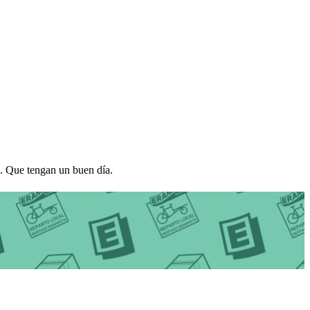
. Que tengan un buen día.