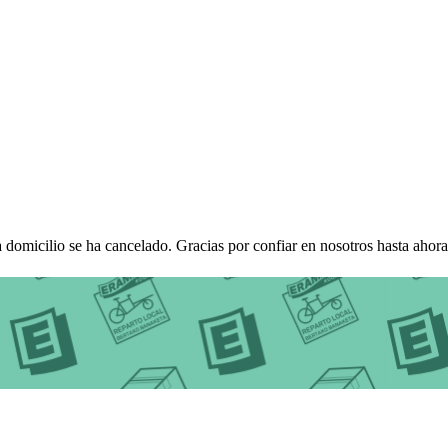
omicilio se ha cancelado. Gracias por confiar en nosotros hasta ahora